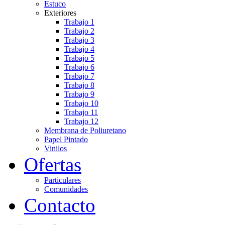
Estuco
Exteriores
Trabajo 1
Trabajo 2
Trabajo 3
Trabajo 4
Trabajo 5
Trabajo 6
Trabajo 7
Trabajo 8
Trabajo 9
Trabajo 10
Trabajo 11
Trabajo 12
Membrana de Poliuretano
Papel Pintado
Vinilos
Ofertas
Particulares
Comunidades
Contacto