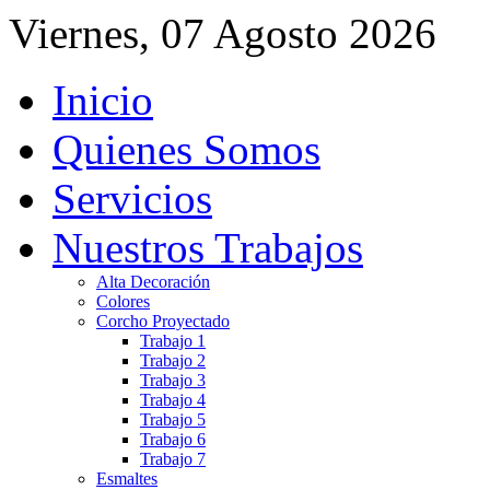
Viernes, 07 Agosto 2026
Inicio
Quienes Somos
Servicios
Nuestros Trabajos
Alta Decoración
Colores
Corcho Proyectado
Trabajo 1
Trabajo 2
Trabajo 3
Trabajo 4
Trabajo 5
Trabajo 6
Trabajo 7
Esmaltes