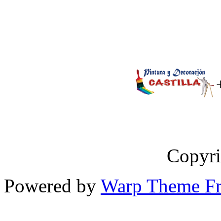
Copyri
Powered by
Warp Theme F