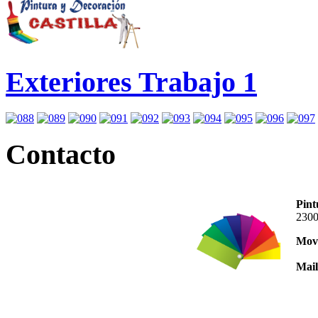
Exteriores Trabajo 1
Contacto
Pint
2300
Movi
Mail